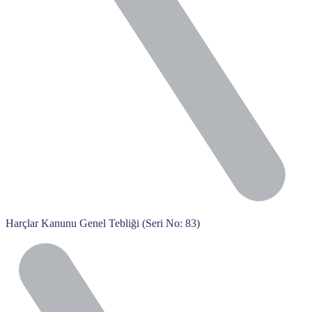
Harçlar Kanunu Genel Tebliği (Seri No: 83)