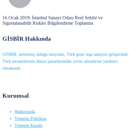
16 Ocak 2019: İstanbul Sanayi Odası Reel Sektör ve
Sigortalanabilir Riskler Bilgilendirme Toplantısı
GİSBİR Hakkında
GİSBİR, üstlenmiş olduğu misyonla, Türk gemi inşa sanayini geliştirmek,
Türk tersanelerinin dünya pazarlarındaki yerini almalarına yardımcı
olmaktadır.
Kurumsal
Hakkımızda
Yönetim Politikası
Yönetim Kurulu