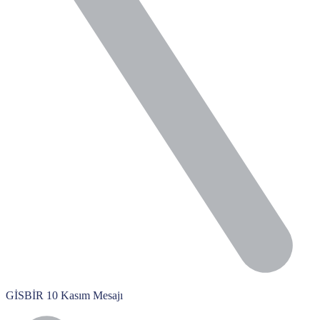
GİSBİR 10 Kasım Mesajı