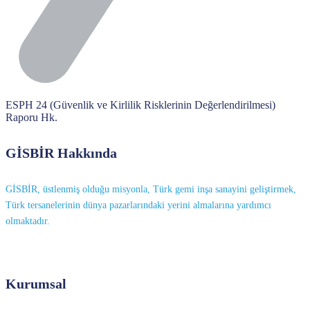
ESPH 24 (Güvenlik ve Kirlilik Risklerinin Değerlendirilmesi)
Raporu Hk.
GİSBİR Hakkında
GİSBİR, üstlenmiş olduğu misyonla, Türk gemi inşa sanayini geliştirmek,
Türk tersanelerinin dünya pazarlarındaki yerini almalarına yardımcı
olmaktadır.
Kurumsal