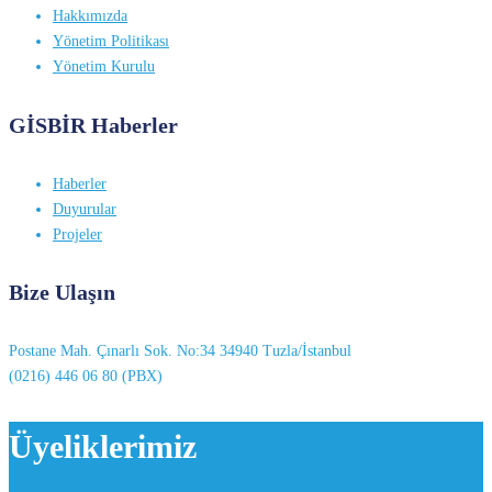
Hakkımızda
Yönetim Politikası
Yönetim Kurulu
GİSBİR Haberler
Haberler
Duyurular
Projeler
Bize Ulaşın
Postane Mah. Çınarlı Sok. No:34 34940 Tuzla/İstanbul
(0216) 446 06 80 (PBX)
Üyeliklerimiz